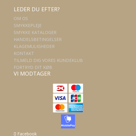
LEDER DU EFTER?
OM OS
SMYKKEPLEJE
SMYKKE KATALOGER
HANDELSBETINGELSER
KLAGEMULIGHEDER
KONTAKT
TILMELD DIG VORES KUNDEKLUB
FORTRYD DIT KØB
VI MODTAGER
Facebook