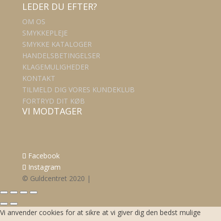
LEDER DU EFTER?
OM OS
SMYKKEPLEJE
SMYKKE KATALOGER
HANDELSBETINGELSER
KLAGEMULIGHEDER
KONTAKT
TILMELD DIG VORES KUNDEKLUB
FORTRYD DIT KØB
VI MODTAGER
Facebook
Instagram
© Guldcentret 2020 |
Vi anvender cookies for at sikre at vi giver dig den bedst mulige