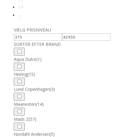
14
→
VÆLG PRISNIVEAU
SORTER EFTER BRAND
Aqua Dulce
(1)
Heiring
(15)
Lund Copenhagen
(3)
Maanesten
(14)
Mads Z
(57)
Nordahl Andersen
(5)