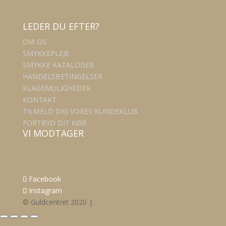
LEDER DU EFTER?
OM OS
SMYKKEPLEJE
SMYKKE KATALOGER
HANDELSBETINGELSER
KLAGEMULIGHEDER
KONTAKT
TILMELD DIG VORES KUNDEKLUB
FORTRYD DIT KØB
VI MODTAGER
Facebook
Instagram
© Guldcentret 2020 |