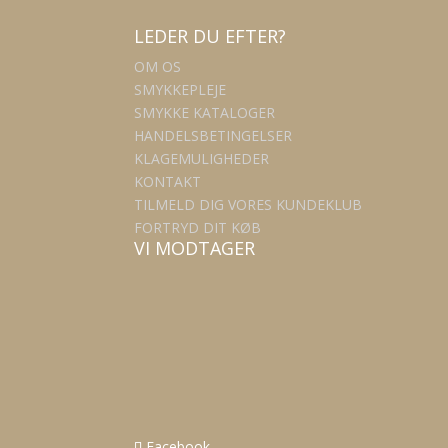
LEDER DU EFTER?
OM OS
SMYKKEPLEJE
SMYKKE KATALOGER
HANDELSBETINGELSER
KLAGEMULIGHEDER
KONTAKT
TILMELD DIG VORES KUNDEKLUB
FORTRYD DIT KØB
VI MODTAGER
Facebook