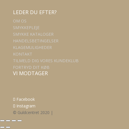
LEDER DU EFTER?
OM OS
SMYKKEPLEJE
SMYKKE KATALOGER
HANDELSBETINGELSER
KLAGEMULIGHEDER
KONTAKT
TILMELD DIG VORES KUNDEKLUB
FORTRYD DIT KØB
VI MODTAGER
Facebook
Instagram
© Guldcentret 2020 |