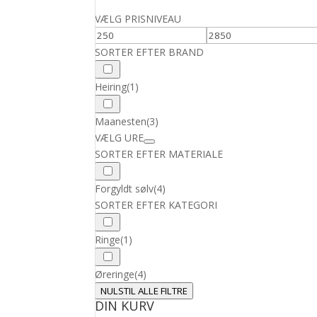
VÆLG PRISNIVEAU
SORTER EFTER BRAND
Heiring
(1)
Maanesten
(3)
VÆLG URE
SORTER EFTER MATERIALE
Forgyldt sølv
(4)
SORTER EFTER KATEGORI
Ringe
(1)
Øreringe
(4)
NULSTIL ALLE FILTRE
DIN KURV