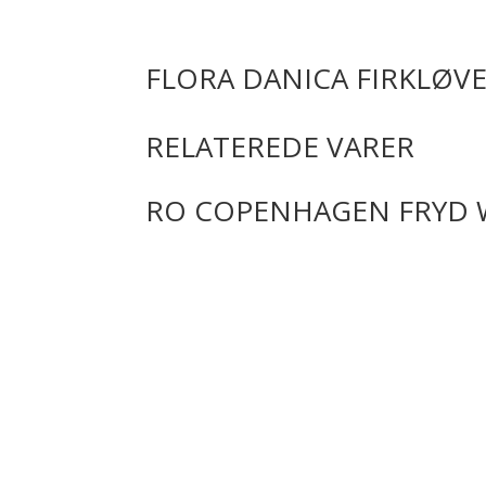
FLORA DANICA FIRKLØV
RELATEREDE VARER
RO COPENHAGEN FRYD 