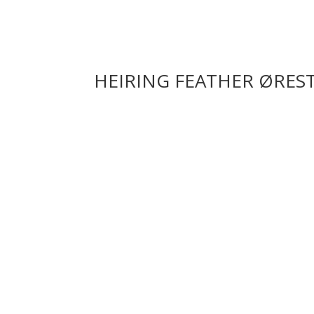
HEIRING FEATHER ØRES