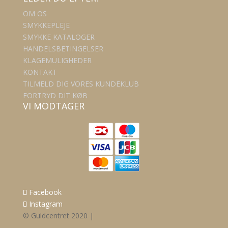
OM OS
SMYKKEPLEJE
SMYKKE KATALOGER
HANDELSBETINGELSER
KLAGEMULIGHEDER
KONTAKT
TILMELD DIG VORES KUNDEKLUB
FORTRYD DIT KØB
VI MODTAGER
Facebook
Instagram
© Guldcentret 2020 |