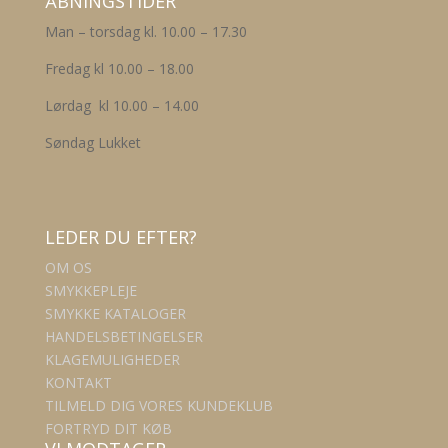
ÅBNINGSTIDER
Man – torsdag kl. 10.00 – 17.30
Fredag kl 10.00 – 18.00
Lørdag kl 10.00 – 14.00
Søndag Lukket
LEDER DU EFTER?
OM OS
SMYKKEPLEJE
SMYKKE KATALOGER
HANDELSBETINGELSER
KLAGEMULIGHEDER
KONTAKT
TILMELD DIG VORES KUNDEKLUB
FORTRYD DIT KØB