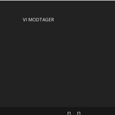
VI MODTAGER