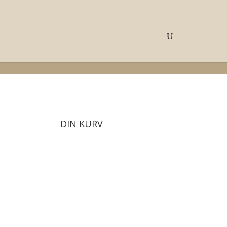
DIN KURV