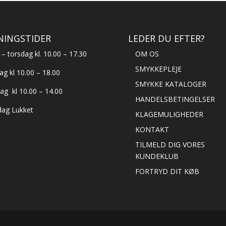
NINGSTIDER
LEDER DU EFTER?
– torsdag kl. 10.00 – 17.30
OM OS
SMYKKEPLEJE
ag kl 10.00 – 18.00
SMYKKE KATALOGER
ag kl 10.00 – 14.00
HANDELSBETINGELSER
ag Lukket
KLAGEMULIGHEDER
KONTAKT
TILMELD DIG VORES
KUNDEKLUB
FORTRYD DIT KØB