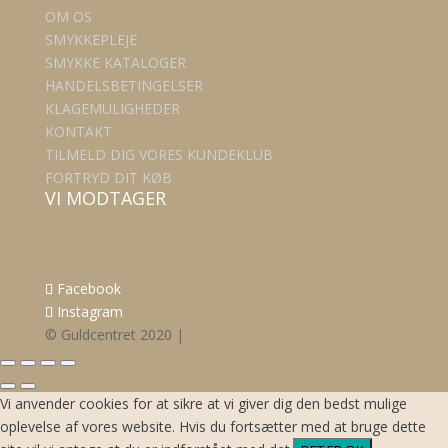
OM OS
SMYKKEPLEJE
SMYKKE KATALOGER
HANDELSBETINGELSER
KLAGEMULIGHEDER
KONTAKT
TILMELD DIG VORES KUNDEKLUB
FORTRYD DIT KØB
VI MODTAGER
Facebook
Instagram
© Guldcentret 2020 |
Vi anvender cookies for at sikre at vi giver dig den bedst mulige
oplevelse af vores website. Hvis du fortsætter med at bruge dette