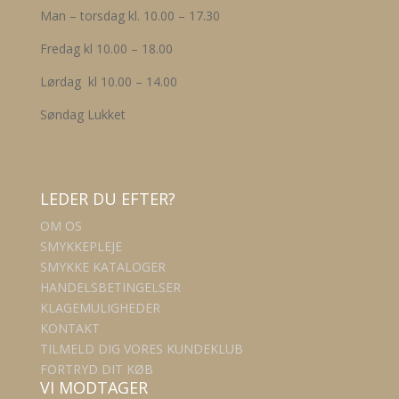
Man – torsdag kl. 10.00 – 17.30
Fredag kl 10.00 – 18.00
Lørdag kl 10.00 – 14.00
Søndag Lukket
LEDER DU EFTER?
OM OS
SMYKKEPLEJE
SMYKKE KATALOGER
HANDELSBETINGELSER
KLAGEMULIGHEDER
KONTAKT
TILMELD DIG VORES KUNDEKLUB
FORTRYD DIT KØB
VI MODTAGER