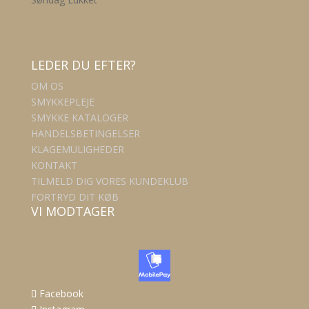
LEDER DU EFTER?
OM OS
SMYKKEPLEJE
SMYKKE KATALOGER
HANDELSBETINGELSER
KLAGEMULIGHEDER
KONTAKT
TILMELD DIG VORES KUNDEKLUB
FORTRYD DIT KØB
VI MODTAGER
Facebook