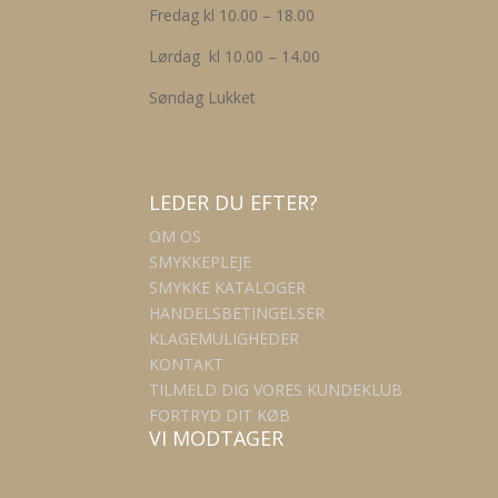
Fredag kl 10.00 – 18.00
Lørdag kl 10.00 – 14.00
Søndag Lukket
LEDER DU EFTER?
OM OS
SMYKKEPLEJE
SMYKKE KATALOGER
HANDELSBETINGELSER
KLAGEMULIGHEDER
KONTAKT
TILMELD DIG VORES KUNDEKLUB
FORTRYD DIT KØB
VI MODTAGER