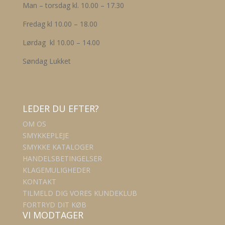
Man – torsdag kl. 10.00 – 17.30
Fredag kl 10.00 – 18.00
Lørdag kl 10.00 – 14.00
Søndag Lukket
LEDER DU EFTER?
OM OS
SMYKKEPLEJE
SMYKKE KATALOGER
HANDELSBETINGELSER
KLAGEMULIGHEDER
KONTAKT
TILMELD DIG VORES KUNDEKLUB
FORTRYD DIT KØB
VI MODTAGER