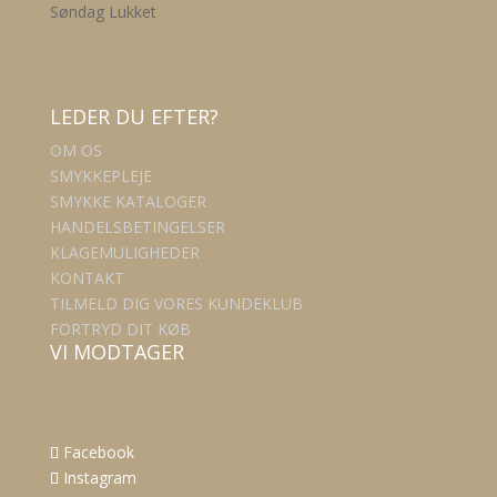
Søndag Lukket
LEDER DU EFTER?
OM OS
SMYKKEPLEJE
SMYKKE KATALOGER
HANDELSBETINGELSER
KLAGEMULIGHEDER
KONTAKT
TILMELD DIG VORES KUNDEKLUB
FORTRYD DIT KØB
VI MODTAGER
Facebook
Instagram