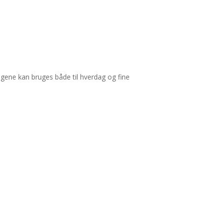
ringene kan bruges både til hverdag og fine