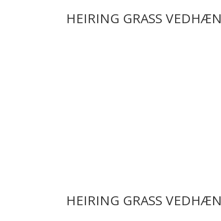
HEIRING GRASS VEDHÆN
HEIRING GRASS VEDHÆN