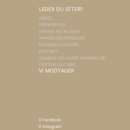
LEDER DU EFTER?
OM OS
SMYKKEPLEJE
SMYKKE KATALOGER
HANDELSBETINGELSER
KLAGEMULIGHEDER
KONTAKT
TILMELD DIG VORES KUNDEKLUB
FORTRYD DIT KØB
VI MODTAGER
Facebook
Instagram