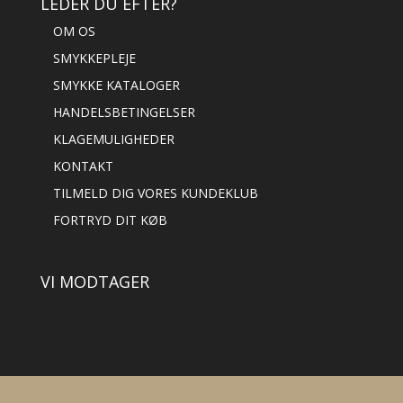
LEDER DU EFTER?
OM OS
SMYKKEPLEJE
SMYKKE KATALOGER
HANDELSBETINGELSER
KLAGEMULIGHEDER
KONTAKT
TILMELD DIG VORES KUNDEKLUB
FORTRYD DIT KØB
VI MODTAGER