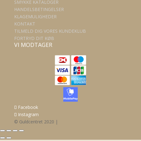
SMYKKE KATALOGER
HANDELSBETINGELSER
KLAGEMULIGHEDER
KONTAKT
TILMELD DIG VORES KUNDEKLUB
FORTRYD DIT KØB
VI MODTAGER
Facebook
Instagram
© Guldcentret 2020 |