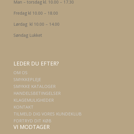
Man – torsdag kl. 10.00 – 17.30
Fredag kl 10.00 – 18.00
Lørdag kl 10.00 – 14.00
Søndag Lukket
LEDER DU EFTER?
OM OS
SMYKKEPLEJE
SMYKKE KATALOGER
HANDELSBETINGELSER
KLAGEMULIGHEDER
KONTAKT
TILMELD DIG VORES KUNDEKLUB
FORTRYD DIT KØB
VI MODTAGER