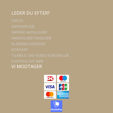
LEDER DU EFTER?
OM OS
SMYKKEPLEJE
SMYKKE KATALOGER
HANDELSBETINGELSER
KLAGEMULIGHEDER
KONTAKT
TILMELD DIG VORES KUNDEKLUB
FORTRYD DIT KØB
VI MODTAGER