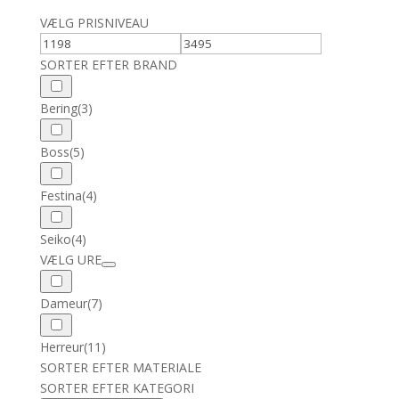
VÆLG PRISNIVEAU
SORTER EFTER BRAND
Bering
(3)
Boss
(5)
Festina
(4)
Seiko
(4)
VÆLG URE
Dameur
(7)
Herreur
(11)
SORTER EFTER MATERIALE
SORTER EFTER KATEGORI