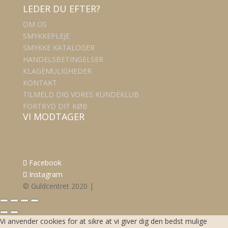
LEDER DU EFTER?
OM OS
SMYKKEPLEJE
SMYKKE KATALOGER
HANDELSBETINGELSER
KLAGEMULIGHEDER
KONTAKT
TILMELD DIG VORES KUNDEKLUB
FORTRYD DIT KØB
VI MODTAGER
Facebook
Instagram
© Guldcentret 2020 |
Vi anvender cookies for at sikre at vi giver dig den bedst mulige