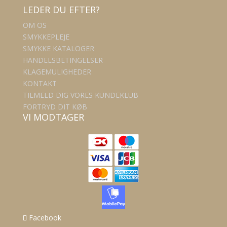
LEDER DU EFTER?
OM OS
SMYKKEPLEJE
SMYKKE KATALOGER
HANDELSBETINGELSER
KLAGEMULIGHEDER
KONTAKT
TILMELD DIG VORES KUNDEKLUB
FORTRYD DIT KØB
VI MODTAGER
Facebook