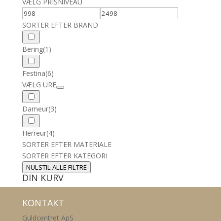
VÆLG PRISNIVEAU
SORTER EFTER BRAND
Bering
(1)
Festina
(6)
VÆLG URE
Dameur
(3)
Herreur
(4)
SORTER EFTER MATERIALE
SORTER EFTER KATEGORI
NULSTIL ALLE FILTRE
DIN KURV
KONTAKT
Guldcentret ApS