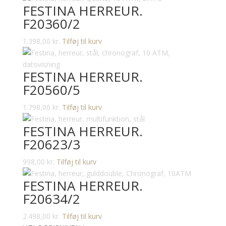
FESTINA HERREUR.
F20360/2
1.398,00
kr.
Tilføj til kurv
FESTINA HERREUR.
F20560/5
1.798,00
kr.
Tilføj til kurv
FESTINA HERREUR.
F20623/3
998,00
kr.
Tilføj til kurv
FESTINA HERREUR.
F20634/2
2.498,00
kr.
Tilføj til kurv