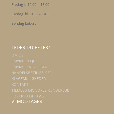
Fredag kl 10.00 – 18.00
Lørdag kl 10.00 – 14.00
Søndag Lukket
LEDER DU EFTER?
OM OS
SMYKKEPLEJE
SMYKKE KATALOGER
HANDELSBETINGELSER
KLAGEMULIGHEDER
KONTAKT
TILMELD DIG VORES KUNDEKLUB
FORTRYD DIT KØB
VI MODTAGER