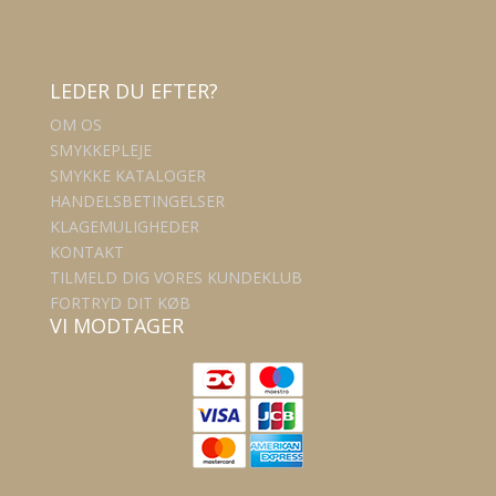
LEDER DU EFTER?
OM OS
SMYKKEPLEJE
SMYKKE KATALOGER
HANDELSBETINGELSER
KLAGEMULIGHEDER
KONTAKT
TILMELD DIG VORES KUNDEKLUB
FORTRYD DIT KØB
VI MODTAGER