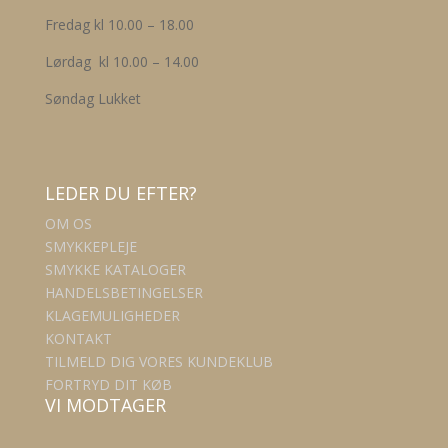
Fredag kl 10.00 – 18.00
Lørdag kl 10.00 – 14.00
Søndag Lukket
LEDER DU EFTER?
OM OS
SMYKKEPLEJE
SMYKKE KATALOGER
HANDELSBETINGELSER
KLAGEMULIGHEDER
KONTAKT
TILMELD DIG VORES KUNDEKLUB
FORTRYD DIT KØB
VI MODTAGER