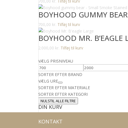
700,00
kr.
Tilføj til kurv
BOYHOOD GUMMY BEAR 
700,00
kr.
Tilføj til kurv
BOYHOOD MR. B’EAGLE 
2.000,00
kr.
Tilføj til kurv
VÆLG PRISNIVEAU
SORTER EFTER BRAND
VÆLG URE
SORTER EFTER MATERIALE
SORTER EFTER KATEGORI
NULSTIL ALLE FILTRE
DIN KURV
KONTAKT