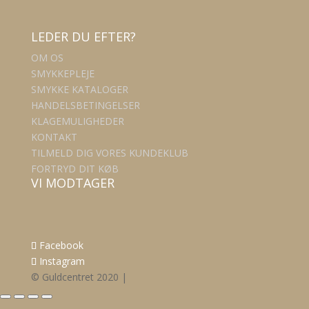
LEDER DU EFTER?
OM OS
SMYKKEPLEJE
SMYKKE KATALOGER
HANDELSBETINGELSER
KLAGEMULIGHEDER
KONTAKT
TILMELD DIG VORES KUNDEKLUB
FORTRYD DIT KØB
VI MODTAGER
Facebook
Instagram
© Guldcentret 2020 |