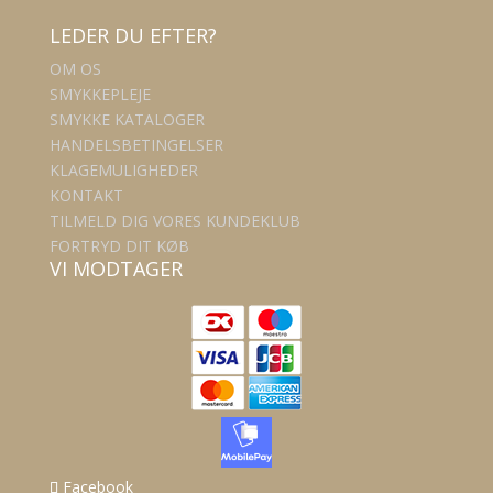
LEDER DU EFTER?
OM OS
SMYKKEPLEJE
SMYKKE KATALOGER
HANDELSBETINGELSER
KLAGEMULIGHEDER
KONTAKT
TILMELD DIG VORES KUNDEKLUB
FORTRYD DIT KØB
VI MODTAGER
Facebook