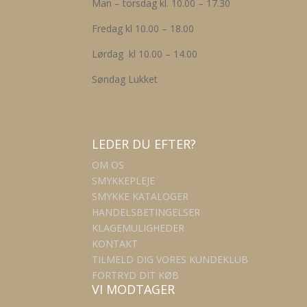
Man – torsdag kl. 10.00 – 17.30
Fredag kl 10.00 – 18.00
Lørdag kl 10.00 – 14.00
Søndag Lukket
LEDER DU EFTER?
OM OS
SMYKKEPLEJE
SMYKKE KATALOGER
HANDELSBETINGELSER
KLAGEMULIGHEDER
KONTAKT
TILMELD DIG VORES KUNDEKLUB
FORTRYD DIT KØB
VI MODTAGER