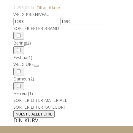
1.298,00
kr.
Tilføj til kurv
VÆLG PRISNIVEAU
SORTER EFTER BRAND
Bering
(2)
Festina
(1)
VÆLG URE
Dameur
(2)
Herreur
(1)
SORTER EFTER MATERIALE
SORTER EFTER KATEGORI
NULSTIL ALLE FILTRE
DIN KURV