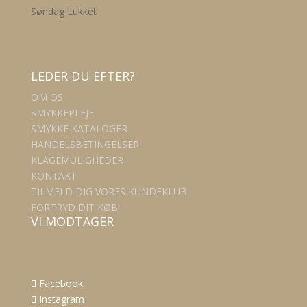
Søndag Lukket
LEDER DU EFTER?
OM OS
SMYKKEPLEJE
SMYKKE KATALOGER
HANDELSBETINGELSER
KLAGEMULIGHEDER
KONTAKT
TILMELD DIG VORES KUNDEKLUB
FORTRYD DIT KØB
VI MODTAGER
Facebook
Instagram