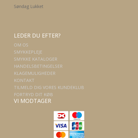
Søndag Lukket
LEDER DU EFTER?
OM OS
SMYKKEPLEJE
SMYKKE KATALOGER
HANDELSBETINGELSER
KLAGEMULIGHEDER
KONTAKT
TILMELD DIG VORES KUNDEKLUB
FORTRYD DIT KØB
VI MODTAGER